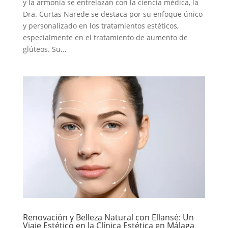
y la armonía se entrelazan con la ciencia médica, la
Dra. Curtas Narede se destaca por su enfoque único
y personalizado en los tratamientos estéticos,
especialmente en el tratamiento de aumento de
glúteos. Su...
Renovación y Belleza Natural con Ellansé: Un
Viaje Estético en la Clínica Estética en Málaga