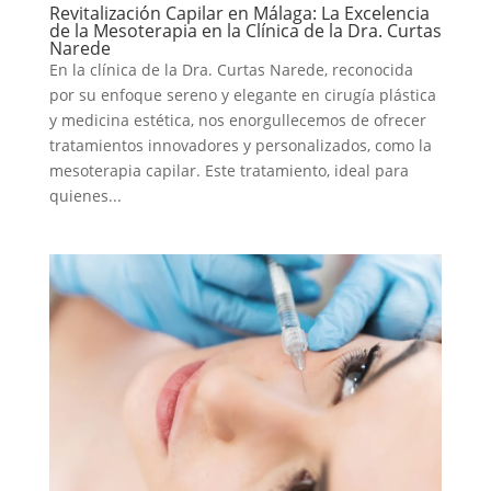
Revitalización Capilar en Málaga: La Excelencia
de la Mesoterapia en la Clínica de la Dra. Curtas
Narede
En la clínica de la Dra. Curtas Narede, reconocida
por su enfoque sereno y elegante en cirugía plástica
y medicina estética, nos enorgullecemos de ofrecer
tratamientos innovadores y personalizados, como la
mesoterapia capilar. Este tratamiento, ideal para
quienes...