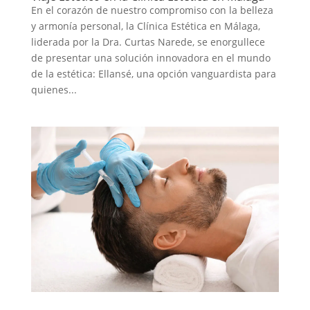
En el corazón de nuestro compromiso con la belleza
y armonía personal, la Clínica Estética en Málaga,
liderada por la Dra. Curtas Narede, se enorgullece
de presentar una solución innovadora en el mundo
de la estética: Ellansé, una opción vanguardista para
quienes...