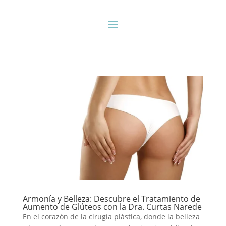
Armonía y Belleza: Descubre el Tratamiento de
Aumento de Glúteos con la Dra. Curtas Narede
En el corazón de la cirugía plástica, donde la belleza