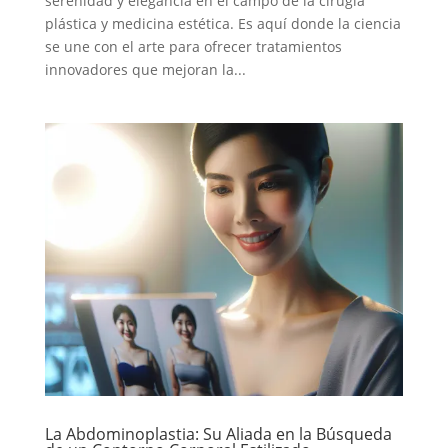
serenidad y elegancia en el campo de la cirugía
plástica y medicina estética. Es aquí donde la ciencia
se une con el arte para ofrecer tratamientos
innovadores que mejoran la...
La Abdominoplastia: Su Aliada en la Búsqueda