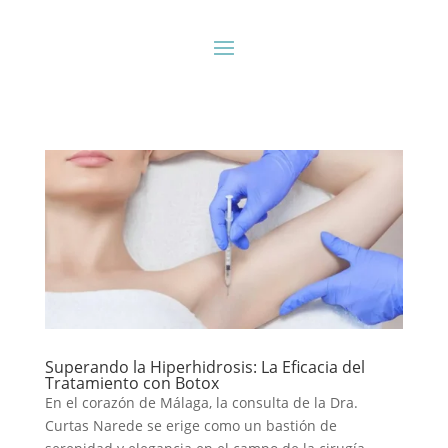
Superando la Hiperhidrosis: La Eficacia del
Tratamiento con Botox
En el corazón de Málaga, la consulta de la Dra.
Curtas Narede se erige como un bastión de